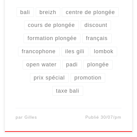
bali
breizh
centre de plongée
cours de plongée
discount
formation plongée
français
francophone
iles gili
lombok
open water
padi
plongée
prix spécial
promotion
taxe bali
par
Gilles
Publié
30/07/pm