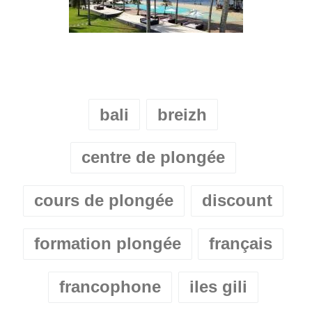
bali
breizh
centre de plongée
cours de plongée
discount
formation plongée
français
francophone
iles gili