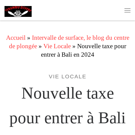
Skip to content
Me
Accueil
»
Intervalle de surface, le blog du centre
de plongée
»
Vie Locale
»
Nouvelle taxe pour
entrer à Bali en 2024
VIE LOCALE
Nouvelle taxe
pour entrer à Bali