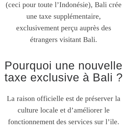
(ceci pour toute l’Indonésie), Bali crée
une taxe supplémentaire,
exclusivement perçu auprès des
étrangers visitant Bali.
Pourquoi une nouvelle
taxe exclusive à Bali ?
La raison officielle est de préserver la
culture locale et d’améliorer le
fonctionnement des services sur l’ile.