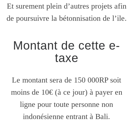
Et surement plein d’autres projets afin
de poursuivre la bétonnisation de l’ile.
Montant de cette e-
taxe
Le montant sera de 150 000RP soit
moins de 10€ (à ce jour) à payer en
ligne pour toute personne non
indonésienne entrant à Bali.