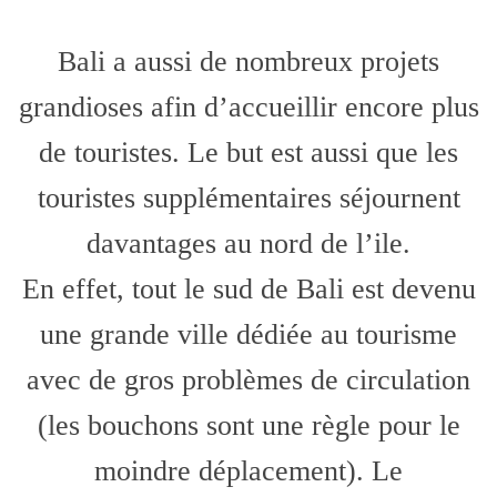
Bali a aussi de nombreux projets
grandioses afin d’accueillir encore plus
de touristes. Le but est aussi que les
touristes supplémentaires séjournent
davantages au nord de l’ile.
En effet, tout le sud de Bali est devenu
une grande ville dédiée au tourisme
avec de gros problèmes de circulation
(les bouchons sont une règle pour le
moindre déplacement). Le