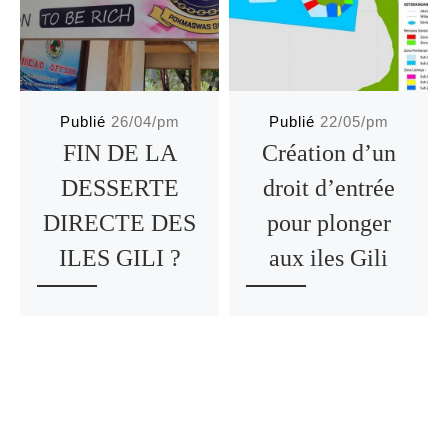
Publié
26/04/pm
Publié
22/05/pm
FIN DE LA
Création d’un
DESSERTE
droit d’entrée
DIRECTE DES
pour plonger
ILES GILI ?
aux iles Gili