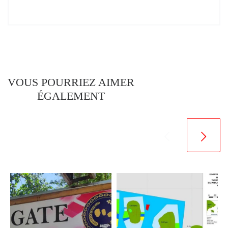
VOUS POURRIEZ AIMER
ÉGALEMENT