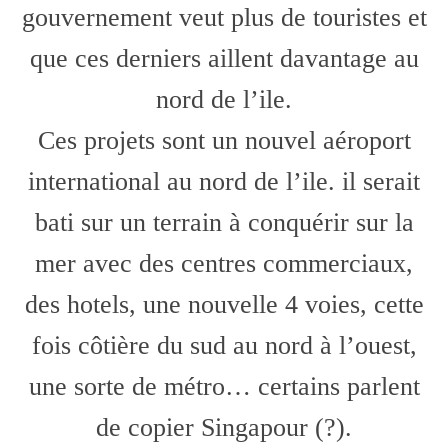
gouvernement veut plus de touristes et
que ces derniers aillent davantage au
nord de l’ile.
Ces projets sont un nouvel aéroport
international au nord de l’ile. il serait
bati sur un terrain à conquérir sur la
mer avec des centres commerciaux,
des hotels, une nouvelle 4 voies, cette
fois côtière du sud au nord à l’ouest,
une sorte de métro… certains parlent
de copier Singapour (?).