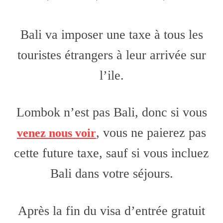
Bali va imposer une taxe à tous les
touristes étrangers à leur arrivée sur
l’ile.
Lombok n’est pas Bali, donc si vous
, vous ne paierez pas
venez nous voir
cette future taxe, sauf si vous incluez
Bali dans votre séjours.
Après la fin du visa d’entrée gratuit