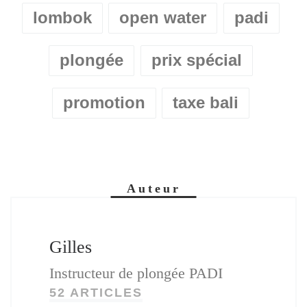
lombok
open water
padi
plongée
prix spécial
promotion
taxe bali
Auteur
Gilles
Instructeur de plongée PADI
52 ARTICLES