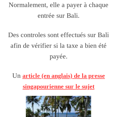
Normalement, elle a payer à chaque
entrée sur Bali.
Des controles sont effectués sur Bali
afin de vérifier si la taxe a bien été
payée.
Un
article (en anglais) de la presse
singapourienne sur le sujet