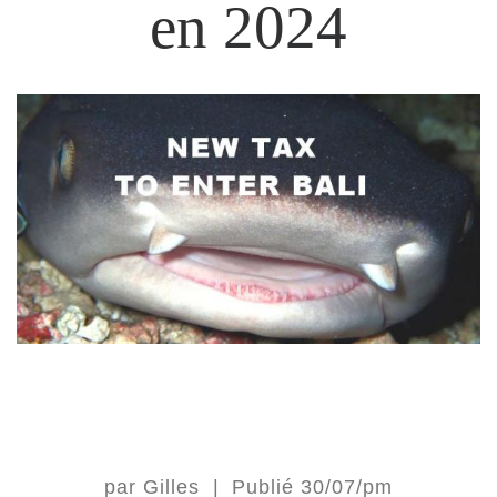
en 2024
par
Gilles
|
Publié
30/07/pm