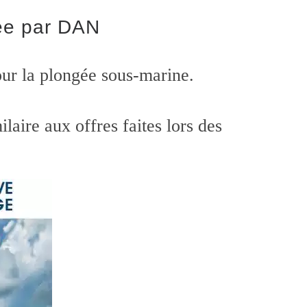
sée par DAN
ur la plongée sous-marine.
aire aux offres faites lors des