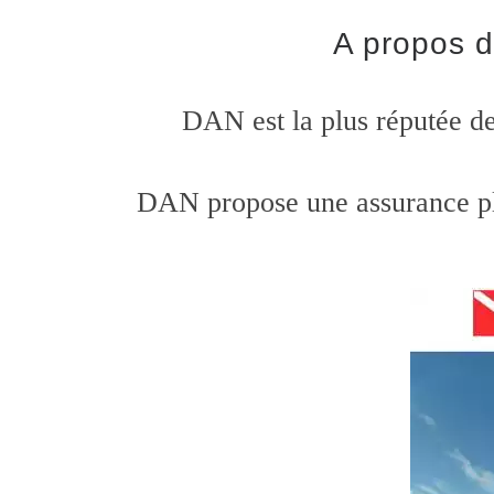
A propos d
DAN est la plus réputée d
DAN propose une assurance plon