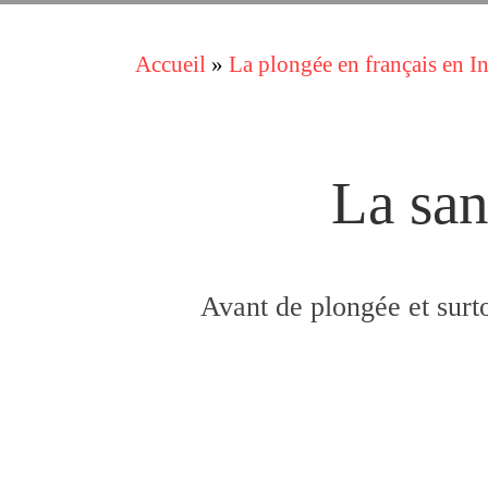
Accueil
»
La plongée en français en 
La san
Avant de plongée et surto