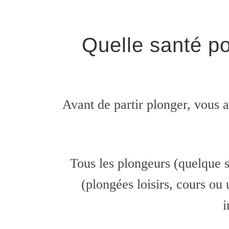
Quelle santé pou
Avant de partir plonger, vous a
Tous les plongeurs (quelque so
(plongées loisirs, cours ou 
i