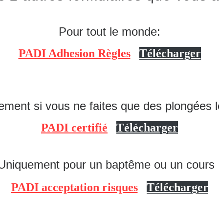
Pour tout le monde:
PADI Adhesion Règles
Télécharger
ment si vous ne faites que des plongées lo
PADI certifié
Télécharger
Uniquement pour un baptême ou un cours 
PADI acceptation risques
Télécharger