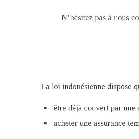
N’hésitez pas à nous co
La loi indonésienne dispose q
être déjà couvert par une
acheter une assurance t