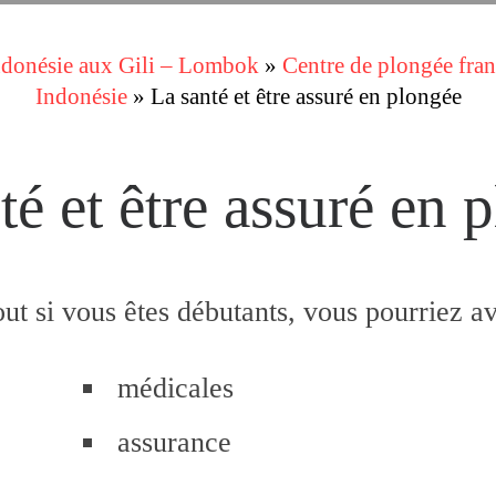
Indonésie aux Gili – Lombok
»
Centre de plongée fran
Indonésie
»
La santé et être assuré en plongée
té et être assuré en 
ut si vous êtes débutants, vous pourriez av
médicales
assurance