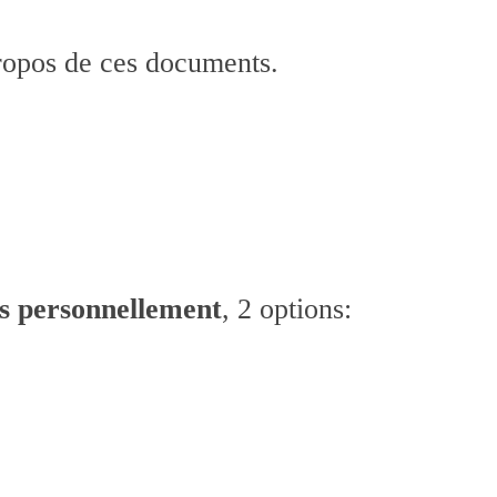
propos de ces documents.
s personnellement
, 2 options: