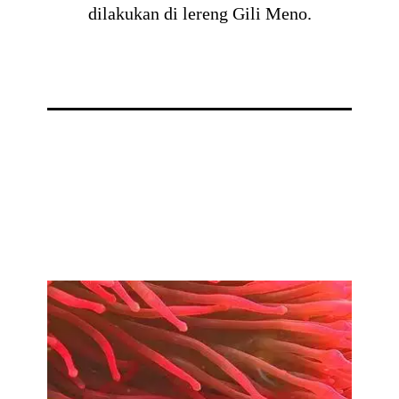
dilakukan di lereng Gili Meno.