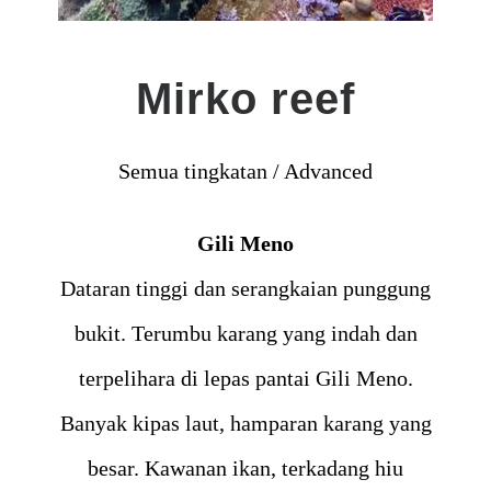
Mirko reef
Semua tingkatan / Advanced
Gili Meno
Dataran tinggi dan serangkaian punggung
bukit. Terumbu karang yang indah dan
terpelihara di lepas pantai Gili Meno.
Banyak kipas laut, hamparan karang yang
besar. Kawanan ikan, terkadang hiu