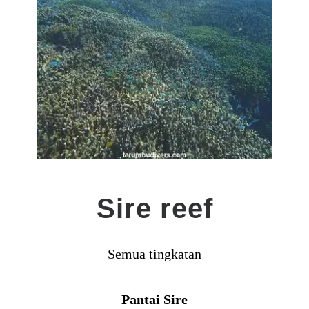
Sire reef
Semua tingkatan
Pantai Sire