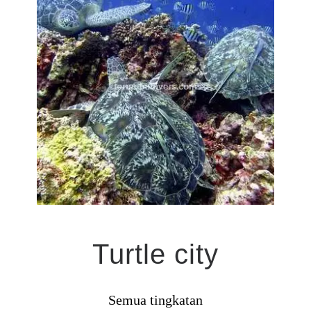
Turtle city
Semua tingkatan