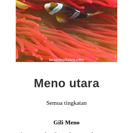
Meno utara
Semua tingkatan
Gili Meno