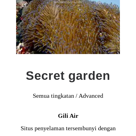
Secret garden
Semua tingkatan / Advanced
Gili Air
Situs penyelaman tersembunyi dengan