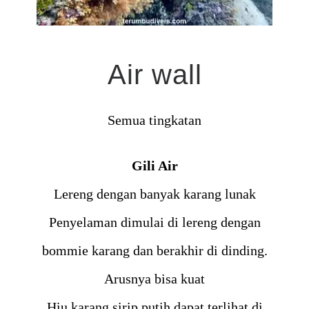
Air wall
Semua tingkatan
Gili Air
Lereng dengan banyak karang lunak
Penyelaman dimulai di lereng dengan
bommie karang dan berakhir di dinding.
Arusnya bisa kuat
Hiu karang sirip putih dapat terlihat di