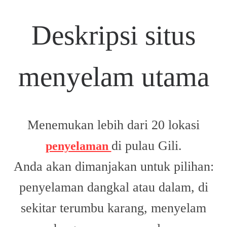
Deskripsi situs
menyelam utama
Menemukan lebih dari 20 lokasi
di pulau Gili.
penyelaman
Anda akan dimanjakan untuk pilihan:
penyelaman dangkal atau dalam, di
sekitar terumbu karang, menyelam