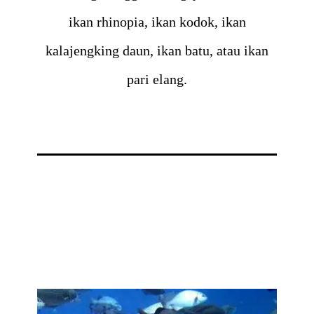
ikan rhinopia, ikan kodok, ikan
kalajengking daun, ikan batu, atau ikan
pari elang.