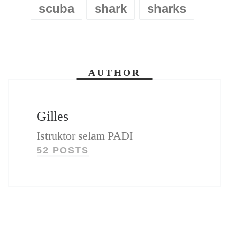
scuba
shark
sharks
AUTHOR
Gilles
Istruktor selam PADI
52 POSTS