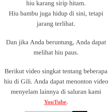
hiu karang sirip hitam.
Hiu bambu juga hidup di sini, tetapi
jarang terlihat.
Dan jika Anda beruntung, Anda dapat
melihat hiu paus.
Berikut video singkat tentang beberapa
hiu di Gili. Anda dapat menonton video
menyelam lainnya di saluran kami
.
YouTube