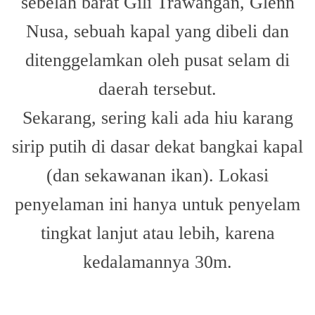
sebelah barat Gili Trawangan, Glenn
Nusa, sebuah kapal yang dibeli dan
ditenggelamkan oleh pusat selam di
daerah tersebut.
Sekarang, sering kali ada hiu karang
sirip putih di dasar dekat bangkai kapal
(dan sekawanan ikan). Lokasi
penyelaman ini hanya untuk penyelam
tingkat lanjut atau lebih, karena
kedalamannya 30m.