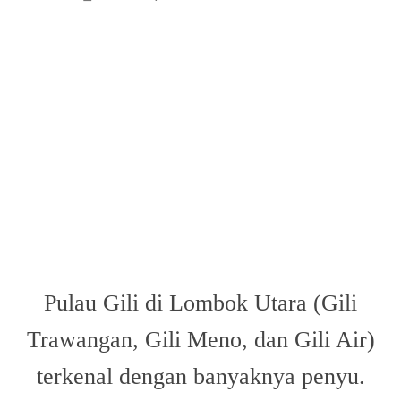
Pulau Gili di Lombok Utara (Gili
Trawangan, Gili Meno, dan Gili Air)
terkenal dengan banyaknya penyu.