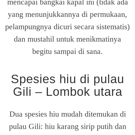
mencapai bangkai kapal ini (tidak ada
yang menunjukkannya di permukaan,
pelampungnya dicuri secara sistematis)
dan mustahil untuk menikmatinya
begitu sampai di sana.
Spesies hiu di pulau
Gili – Lombok utara
Dua spesies hiu mudah ditemukan di
pulau Gili: hiu karang sirip putih dan