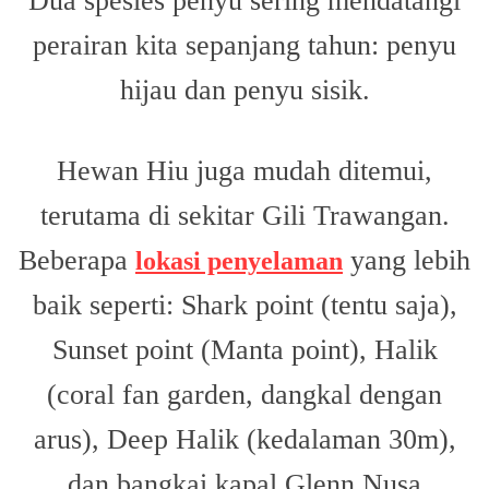
perairan kita sepanjang tahun: penyu
hijau dan penyu sisik.
Hewan Hiu juga mudah ditemui,
terutama di sekitar Gili Trawangan.
Beberapa
yang lebih
lokasi penyelaman
baik seperti: Shark point (tentu saja),
Sunset point (Manta point), Halik
(coral fan garden, dangkal dengan
arus), Deep Halik (kedalaman 30m),
dan bangkai kapal Glenn Nusa