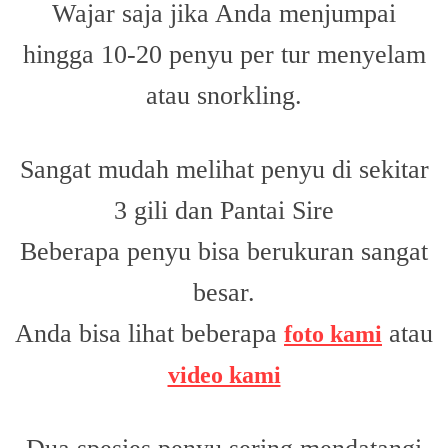
Wajar saja jika Anda menjumpai
hingga 10-20 penyu per tur menyelam
atau snorkling.
Sangat mudah melihat penyu di sekitar
3 gili dan Pantai Sire
Beberapa penyu bisa berukuran sangat
besar.
Anda bisa lihat beberapa
atau
foto kami
video kami
Dua spesies penyu sering mendatangi