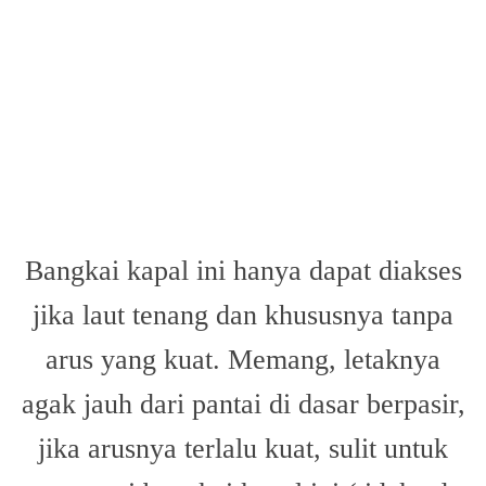
Bangkai kapal ini hanya dapat diakses
jika laut tenang dan khususnya tanpa
arus yang kuat. Memang, letaknya
agak jauh dari pantai di dasar berpasir,
jika arusnya terlalu kuat, sulit untuk