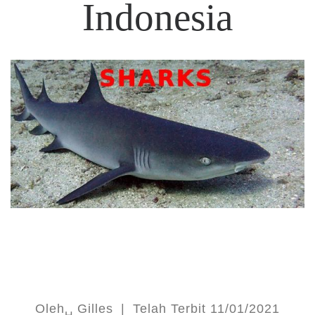
Indonesia
Oleh␣
Gilles
|
Telah Terbit
11/01/2021