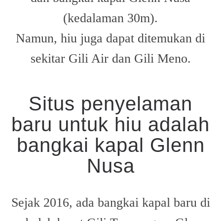
(kedalaman 30m).
Namun, hiu juga dapat ditemukan di
sekitar Gili Air dan Gili Meno.
Situs penyelaman
baru untuk hiu adalah
bangkai kapal Glenn
Nusa
Sejak 2016, ada bangkai kapal baru di