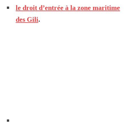
le droit d’entrée à la zone maritime
.
des Gili