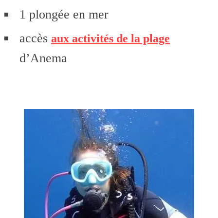
1 plongée en mer
accès
aux activités de la plage
d’Anema