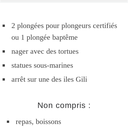
2 plongées pour plongeurs certifiés
ou 1 plongée baptême
nager avec des tortues
statues sous-marines
arrêt sur une des iles Gili
Non compris :
repas, boissons