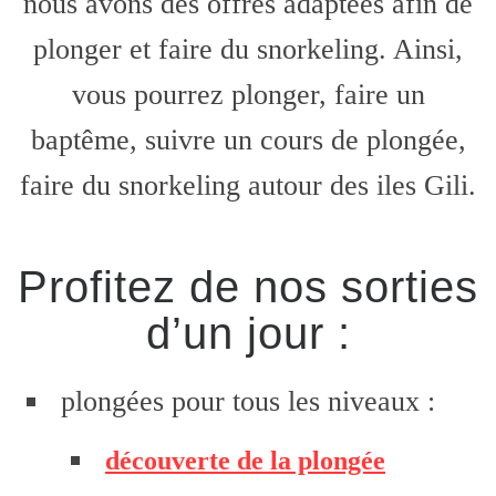
nous avons des offres adaptées afin de
plonger et faire du snorkeling. Ainsi,
vous pourrez plonger, faire un
baptême, suivre un cours de plongée,
faire du snorkeling autour des iles Gili.
Profitez de nos sorties
d’un jour :
plongées pour tous les niveaux :
découverte de la plongée