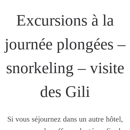
Excursions à la
journée plongées –
snorkeling – visite
des Gili
Si vous séjournez dans un autre hôtel,