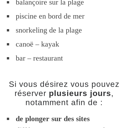
balançoire sur la plage
piscine en bord de mer
snorkeling de la plage
canoë – kayak
bar – restaurant
Si vous désirez vous pouvez
réserver
plusieurs jours
,
notamment afin de :
de plonger sur des sites