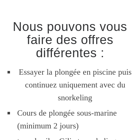
Nous pouvons vous
faire des offres
différentes :
Essayer la plongée en piscine puis
continuez uniquement avec du
snorkeling
Cours de plongée sous-marine
(minimum 2 jours)