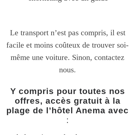
Le transport n’est pas compris, il est
facile et moins coûteux de trouver soi-
même une voiture. Sinon, contactez
nous.
Y compris pour toutes nos
offres, accès gratuit à la
plage de l’hôtel Anema avec
: