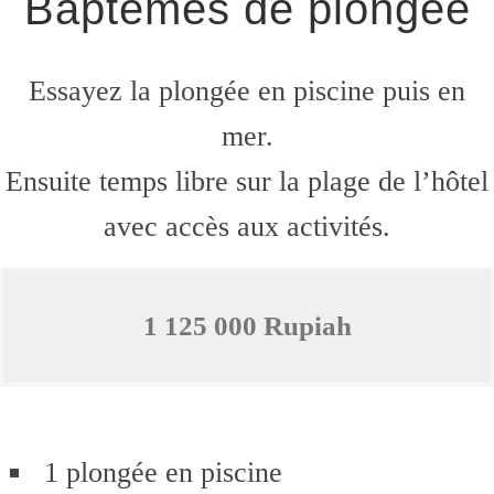
Baptêmes de plongée
Essayez la plongée en piscine puis en
mer.
Ensuite temps libre sur la plage de l’hôtel
avec accès aux activités.
1 125 000 Rupiah
1 plongée en piscine