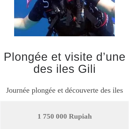
Plongée et visite d’une
des iles Gili
Journée plongée et découverte des iles
1 750 000 Rupiah