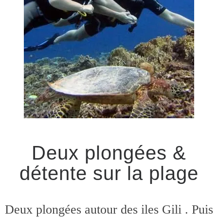
Deux plongées &
détente sur la plage
Deux plongées autour des iles Gili . Puis