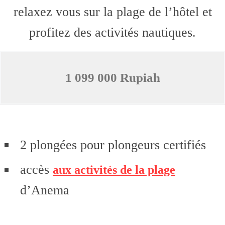
relaxez vous sur la plage de l’hôtel et
profitez des activités nautiques.
1 099 000 Rupiah
2 plongées pour plongeurs certifiés
accès
aux activités de la plage
d’Anema