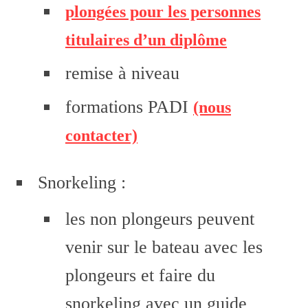
plongées pour les personnes
titulaires d’un diplôme
remise à niveau
formations PADI
(nous
contacter)
Snorkeling :
les non plongeurs peuvent
venir sur le bateau avec les
plongeurs et faire du
snorkeling avec un guide