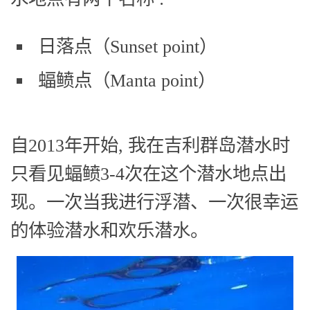
日落点（Sunset point）
蝠鲼点（Manta point）
自2013年开始, 我在吉利群岛潜水时
只看见蝠鲼3-4次在这个潜水地点出
现。一次当我进行浮潜、一次很幸运
的体验潜水和欢乐潜水。