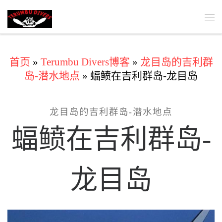
Skip to content
主
首页
»
Terumbu Divers博客
»
龙目岛的吉利群
岛-潜水地点
»
蝠鲼在吉利群岛-龙目岛
龙目岛的吉利群岛-潜水地点
蝠鲼在吉利群岛-
龙目岛