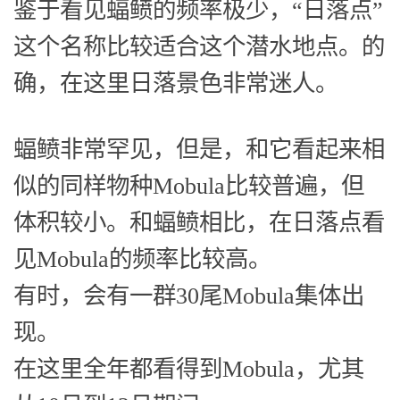
鉴于看见蝠鲼的频率极少，“日落点”
这个名称比较适合这个潜水地点。的
确，在这里日落景色非常迷人。
蝠鲼非常罕见，但是，和它看起来相
似的同样物种Mobula比较普遍，但
体积较小。和蝠鲼相比，在日落点看
见Mobula的频率比较高。
有时，会有一群30尾Mobula集体出
现。
在这里全年都看得到Mobula，尤其