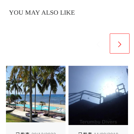
YOU MAY ALSO LIKE