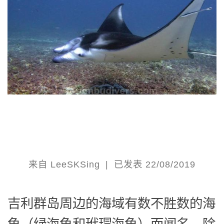
来自
LeeSKSing
|
已发表
22/08/2019
吉利群岛周边的海域有数不胜数的海